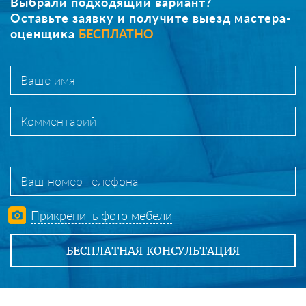
Выбрали подходящий вариант?
Оставьте заявку и получите выезд мастера-
оценщика
БЕСПЛАТНО
Прикрепить фото мебели