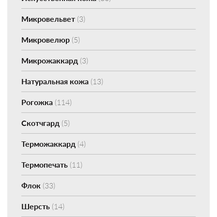
Микровельвет
(3)
Микровелюр
(5)
Микрожаккард
(3)
Натуральная кожа
(13)
Рогожка
(114)
Скотчгард
(5)
Терможаккард
(4)
Термопечать
(11)
Флок
(33)
Шерсть
(14)