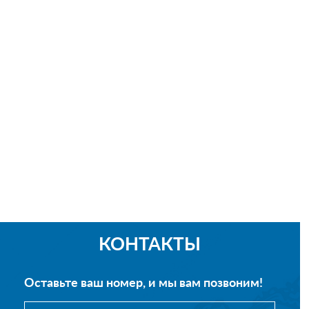
КОНТАКТЫ
Оставьте ваш номер, и мы вам позвоним!