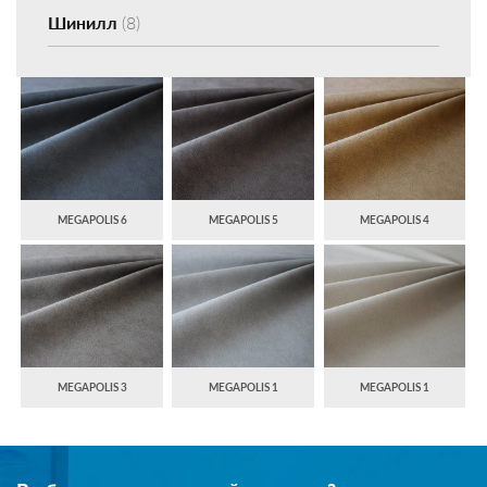
Шинилл
(8)
MEGAPOLIS 6
MEGAPOLIS 5
MEGAPOLIS 4
MEGAPOLIS 3
MEGAPOLIS 1
MEGAPOLIS 1