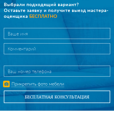
Выбрали подходящий вариант?
Оставьте заявку и получите выезд мастера-
оценщика
БЕСПЛАТНО
Прикрепить фото мебели