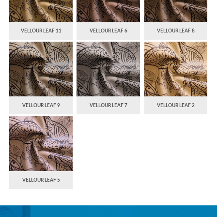
VELLOUR LEAF 11
VELLOUR LEAF 6
VELLOUR LEAF 8
VELLOUR LEAF 9
VELLOUR LEAF 7
VELLOUR LEAF 2
VELLOUR LEAF 5