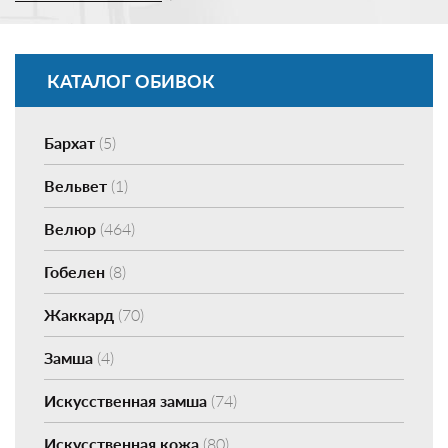
КАТАЛОГ ОБИВОК
Бархат
(5)
Вельвет
(1)
Велюр
(464)
Гобелен
(8)
Жаккард
(70)
Замша
(4)
Искусственная замша
(74)
Искусственная кожа
(80)