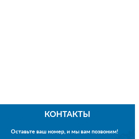
КОНТАКТЫ
Оставьте ваш номер, и мы вам позвоним!