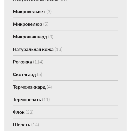
Микровельвет
(3)
Микровелюр
(5)
Микрожаккард
(3)
Натуральная кожа
(13)
Рогожка
(114)
Скотчгард
(5)
Терможаккард
(4)
Термопечать
(11)
Флок
(33)
Шерсть
(14)