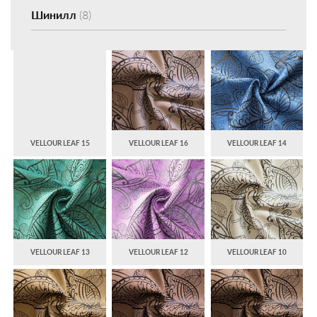
Шинилл
(8)
VELLOUR LEAF 15
VELLOUR LEAF 16
VELLOUR LEAF 14
VELLOUR LEAF 13
VELLOUR LEAF 12
VELLOUR LEAF 10